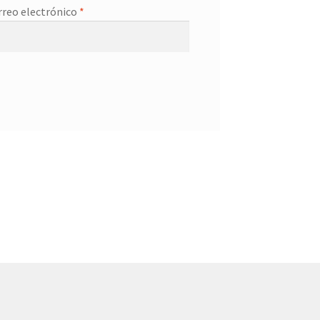
rreo electrónico
*