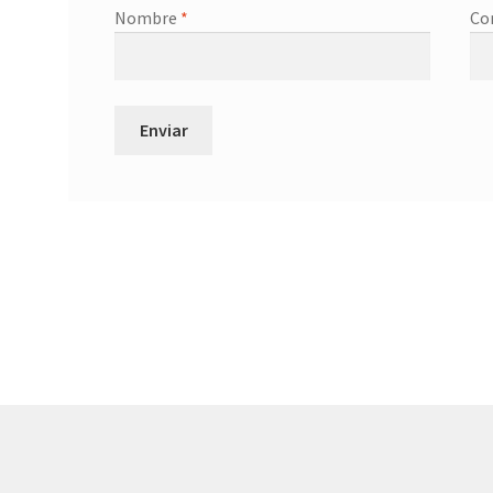
Nombre
*
Co