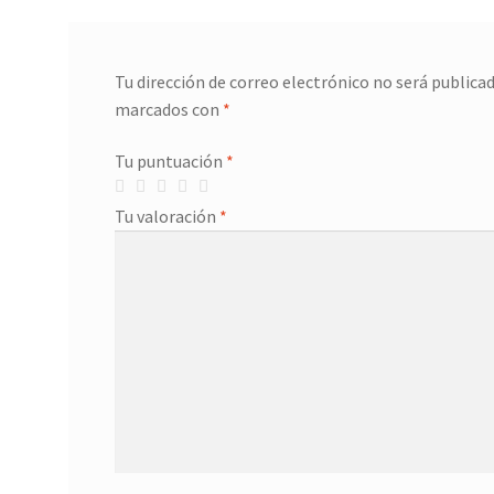
Tu dirección de correo electrónico no será publicad
marcados con
*
Tu puntuación
*
Tu valoración
*