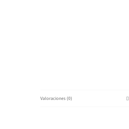
Valoraciones (0)