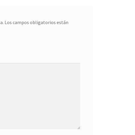
a.
Los campos obligatorios están